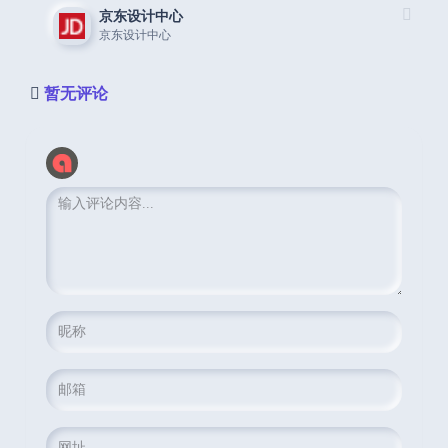
京东设计中心
京东设计中心
暂无评论