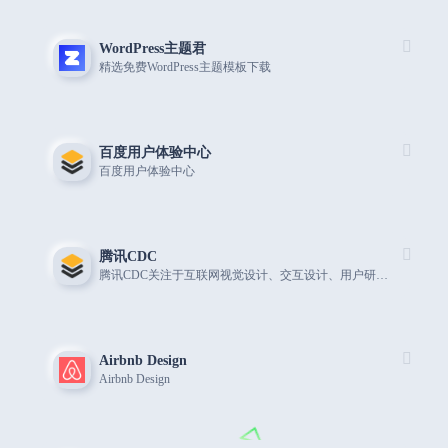
WordPress主题君
精选免费WordPress主题模板下载
百度用户体验中心
百度用户体验中心
腾讯CDC
腾讯CDC关注于互联网视觉设计、交互设计、用户研究、前端开发。
Airbnb Design
Airbnb Design