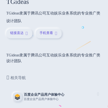
TGideas
TGideas隶属于腾讯公司互动娱乐业务系统的专业推广类
设计团队
链接直达
手机查看
TGideas隶属于腾讯公司互动娱乐业务系统的专业推广类
设计团队
相关导航
百度企业产品用户体验中心
百度企业产品用户体验中心