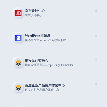
京东设计中心
京东设计中心
WordPress主题君
精选免费WordPress主题模板下载
携程设计委员会
携程设计委员会-Ctrip Design Committee
百度企业产品用户体验中心
百度企业产品用户体验中心