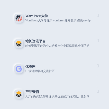
WordPress大学
WordPress大学专注于wordpress建站教学,提供wordpress主题,wordpres
站长资讯平台
站长资讯平台为个人站长与企业网络提供全面的站长资讯，一站式网络解决方案，我们一直致力为中文网站提供动
优阁网
UI设计师学习交流社区
产品壹佰
为产品经理爱好者提供最优质的产品资讯、原创内容和相关视频课程