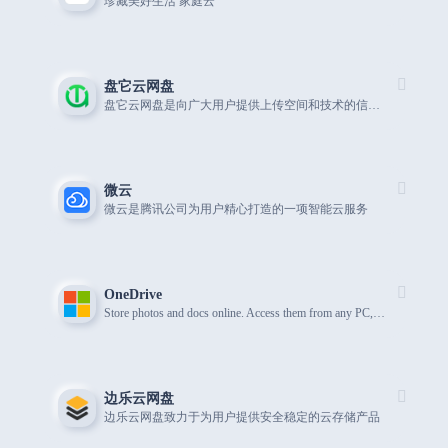
珍藏美好生活 家庭云
盘它云网盘
盘它云网盘是向广大用户提供上传空间和技术的信息存储空间服务平台。
微云
微云是腾讯公司为用户精心打造的一项智能云服务
OneDrive
Store photos and docs online. Access them from any PC, Mac or phone. Create and work together on Word, Excel or PowerPoint documents.
边乐云网盘
边乐云网盘致力于为用户提供安全稳定的云存储产品