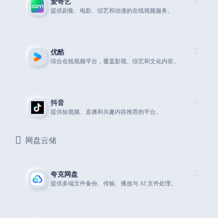
爱奇艺
提供剧集、电影、综艺和动漫的在线视频服务。
优酷
综合在线视频平台，覆盖影视、综艺和文化内容。
抖音
提供短视频、直播和兴趣内容推荐的平台。
网盘云储
夸克网盘
提供多端文件备份、传输、播放与 AI 文件处理。