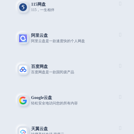
115网盘
115，一生相伴
阿里云盘
阿里云盘是一款速度快的个人网盘
百度网盘
百度网盘是一款国民级产品
Google云盘
轻松安全地访问您的所有内容
天翼云盘