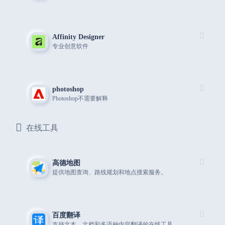
Affinity Designer
专业创意软件
photoshop
Photoshop不需要解释
在线工具
高德地图
提供地图查询、路线规划和地点搜索服务。
百度翻译
支持文本、文档和多语种内容翻译的在线工具。