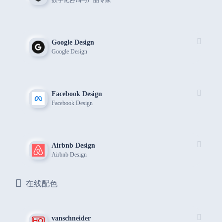
数字化咨询与产品专家
Google Design
Google Design
Facebook Design
Facebook Design
Airbnb Design
Airbnb Design
在线配色
vanschneider