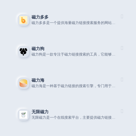
磁力多多
磁力多多是一个提供海量磁力链接搜索服务的网站，用户可以通过关键词搜索到电影
磁力狗
磁力狗是一款专注于磁力链接搜索的工具，它能够让用户快速地找到网络上的torrent文件。
磁力海
磁力海是一种基于磁力链接的搜索引擎，专门用于寻找和检索网络上分享的torrent文件。
无限磁力
无限磁力是一个在线搜索平台，主要提供磁力链接和Torrent文件的搜索服务