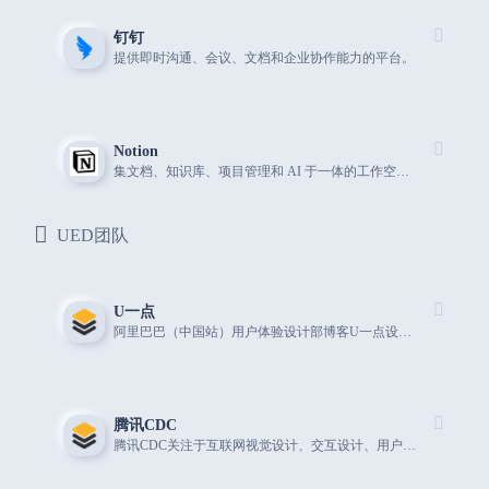
钉钉
提供即时沟通、会议、文档和企业协作能力的平台。
Notion
集文档、知识库、项目管理和 AI 于一体的工作空间。
UED团队
U一点
阿里巴巴（中国站）用户体验设计部博客U一点设计 UED团队
腾讯CDC
腾讯CDC关注于互联网视觉设计、交互设计、用户研究、前端开发。