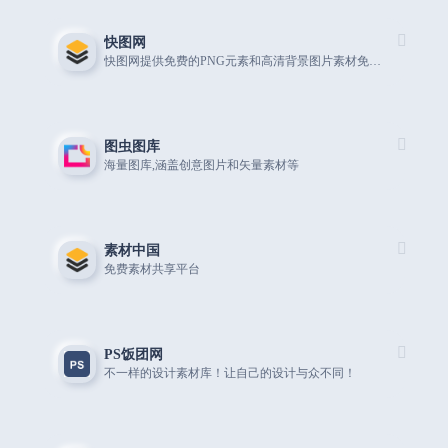
快图网
快图网提供免费的PNG元素和高清背景图片素材免费下载
图虫图库
海量图库,涵盖创意图片和矢量素材等
素材中国
免费素材共享平台
PS饭团网
不一样的设计素材库！让自己的设计与众不同！