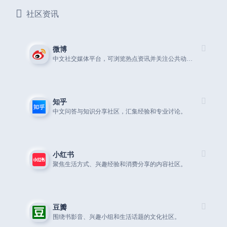
社区资讯
微博
中文社交媒体平台，可浏览热点资讯并关注公共动态。
知乎
中文问答与知识分享社区，汇集经验和专业讨论。
小红书
聚焦生活方式、兴趣经验和消费分享的内容社区。
豆瓣
围绕书影音、兴趣小组和生活话题的文化社区。