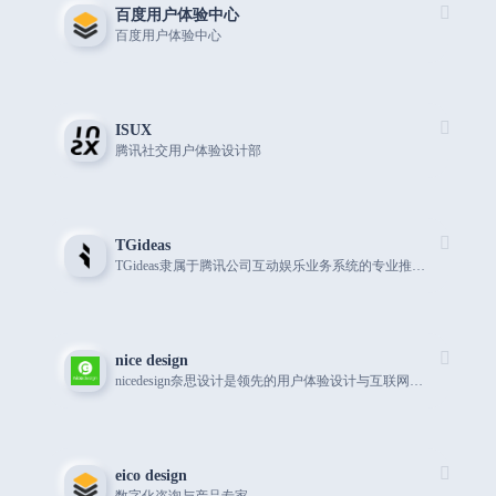
百度用户体验中心
百度用户体验中心
ISUX
腾讯社交用户体验设计部
TGideas
TGideas隶属于腾讯公司互动娱乐业务系统的专业推广类设计团队
nice design
nicedesign奈思设计是领先的用户体验设计与互联网品牌建设公司
eico design