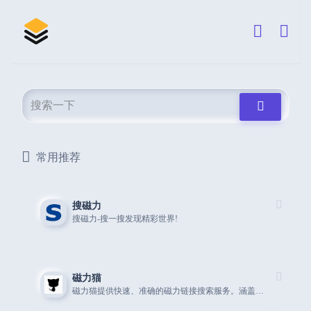
常用推荐
搜磁力
搜磁力-搜一搜发现精彩世界!
磁力猫
磁力猫提供快速、准确的磁力链接搜索服务。涵盖广泛的资源