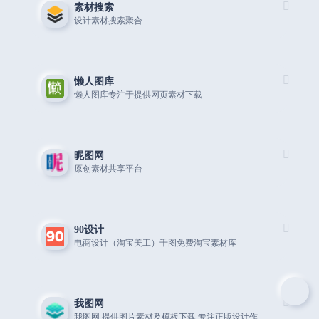
素材搜索
设计素材搜索聚合
懒人图库
懒人图库专注于提供网页素材下载
昵图网
原创素材共享平台
90设计
电商设计（淘宝美工）千图免费淘宝素材库
我图网
我图网,提供图片素材及模板下载,专注正版设计作品交易