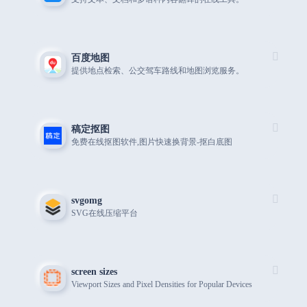
百度地图
提供地点检索、公交驾车路线和地图浏览服务。
稿定抠图
免费在线抠图软件,图片快速换背景-抠白底图
svgomg
SVG在线压缩平台
screen sizes
Viewport Sizes and Pixel Densities for Popular Devices