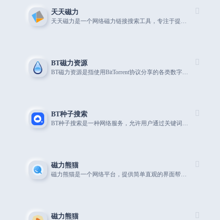
天天磁力
天天磁力是一个网络磁力链接搜索工具，专注于提供每日更新的电影
BT磁力资源
BT磁力资源是指使用BitTorrent协议分享的各类数字内容，如电影、音乐、软
BT种子搜索
BT种子搜索是一种网络服务，允许用户通过关键词搜索和下载BT种子文件
磁力熊猫
磁力熊猫是一个网络平台，提供简单直观的界面帮助用户搜索和下载电影、
磁力熊猫