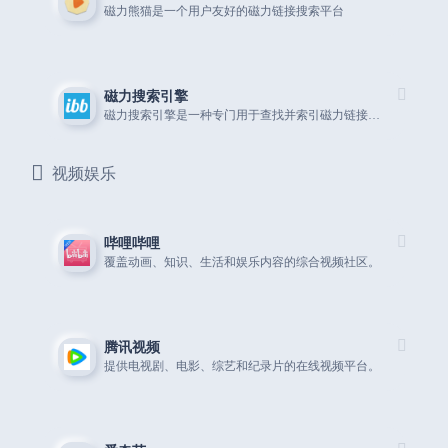
磁力熊猫是一个用户友好的磁力链接搜索平台
磁力搜索引擎
磁力搜索引擎是一种专门用于查找并索引磁力链接的网络搜索工具
视频娱乐
哔哩哔哩
覆盖动画、知识、生活和娱乐内容的综合视频社区。
腾讯视频
提供电视剧、电影、综艺和纪录片的在线视频平台。