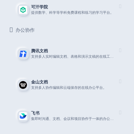
可汗学院
提供数学、科学等学科免费课程和练习的学习平台。
办公协作
腾讯文档
支持多人实时编辑文档、表格和演示文稿的在线工具。
金山文档
支持多人协作编辑和云端保存的在线办公平台。
飞书
集即时沟通、文档、会议和项目协作于一体的办公平台。