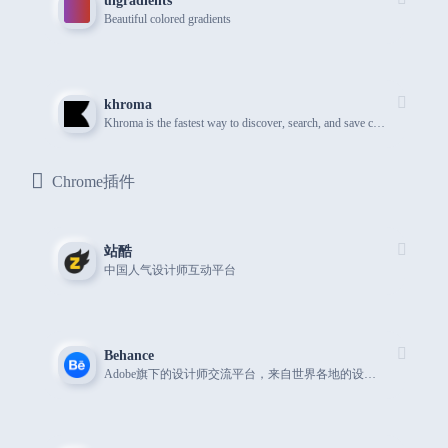
uigradients
Beautiful colored gradients
khroma
Khroma is the fastest way to discover, search, and save color combos you'll want to use.
Chrome插件
站酷
中国人气设计师互动平台
Behance
Adobe旗下的设计师交流平台，来自世界各地的设计师在这里分享自己的作品。