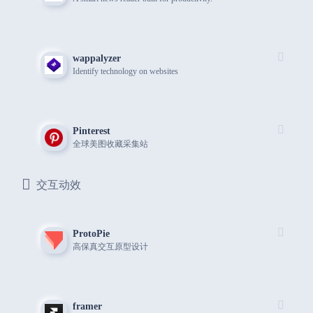
wappalyzer
Identify technology on websites
Pinterest
全球美图收藏采集站
交互动效
ProtoPie
高保真交互原型设计
framer