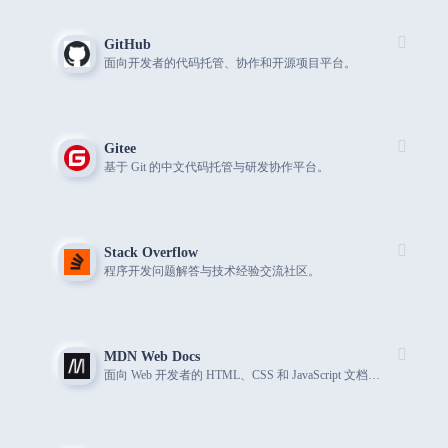
GitHub
面向开发者的代码托管、协作和开源项目平台。
Gitee
基于 Git 的中文代码托管与研发协作平台。
Stack Overflow
程序开发问题解答与技术经验交流社区。
MDN Web Docs
面向 Web 开发者的 HTML、CSS 和 JavaScript 文档库。