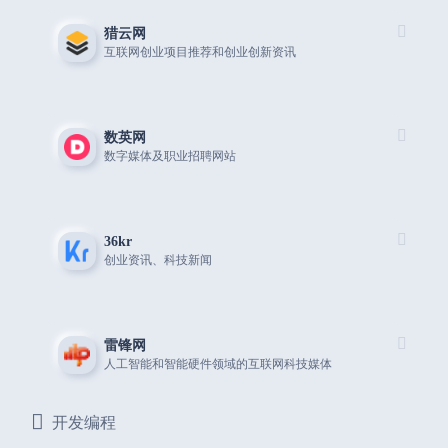
猎云网
互联网创业项目推荐和创业创新资讯
数英网
数字媒体及职业招聘网站
36kr
创业资讯、科技新闻
雷锋网
人工智能和智能硬件领域的互联网科技媒体
开发编程