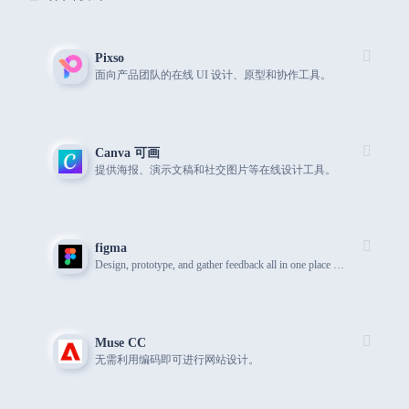
Pixso
面向产品团队的在线 UI 设计、原型和协作工具。
Canva 可画
提供海报、演示文稿和社交图片等在线设计工具。
figma
Design, prototype, and gather feedback all in one place with Figma.
Muse CC
无需利用编码即可进行网站设计。