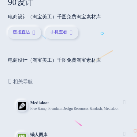
90设计
电商设计（淘宝美工）千图免费淘宝素材库
链接直达
手机查看
电商设计（淘宝美工）千图免费淘宝素材库
相关导航
Medialoot
Free &amp; Premium Design Resources &mdash; Medialoot
懒人图库