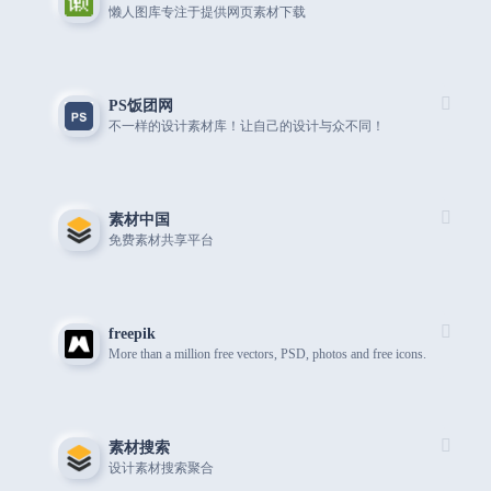
懒人图库专注于提供网页素材下载
PS饭团网
不一样的设计素材库！让自己的设计与众不同！
素材中国
免费素材共享平台
freepik
More than a million free vectors, PSD, photos and free icons.
素材搜索
设计素材搜索聚合